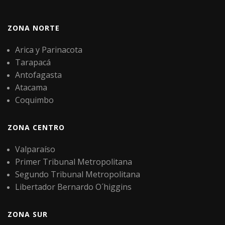
ZONA NORTE
Arica y Parinacota
Tarapacá
Antofagasta
Atacama
Coquimbo
ZONA CENTRO
Valparaíso
Primer Tribunal Metropolitana
Segundo Tribunal Metropolitana
Libertador Bernardo O´higgins
ZONA SUR