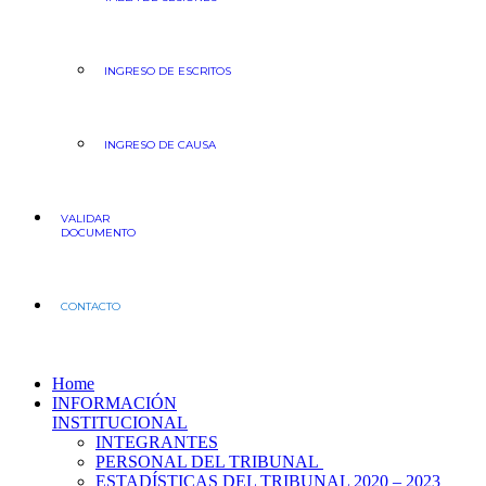
INGRESO DE ESCRITOS
INGRESO DE CAUSA
VALIDAR
DOCUMENTO
CONTACTO
Home
INFORMACIÓN
INSTITUCIONAL
INTEGRANTES
PERSONAL DEL TRIBUNAL
ESTADÍSTICAS DEL TRIBUNAL 2020 – 2023