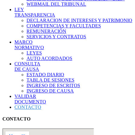
WEBMAIL DEL TRIBUNAL
LEY
TRANSPARENCIA
DECLARACION DE INTERESES Y PATRIMONIO
COMPETENCIAS Y FACULTADES
REMUNERACIÓN
SERVICIOS Y CONTRATOS
MARCO
NORMATIVO
LEYES
AUTO ACORDADOS
CONSULTA
DE CAUSA
ESTADO DIARIO
TABLA DE SESIONES
INGRESO DE ESCRITOS
INGRESO DE CAUSA
VALIDAR
DOCUMENTO
CONTACTO
CONTACTO