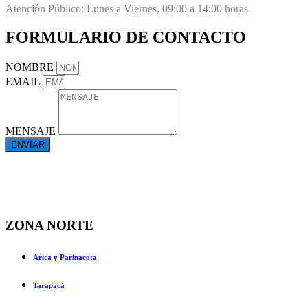
Atención Público: Lunes a Viernes, 09:00 a 14:00 horas
FORMULARIO DE CONTACTO
NOMBRE
EMAIL
MENSAJE
ENVIAR
ZONA NORTE
Arica y Parinacota
Tarapacá