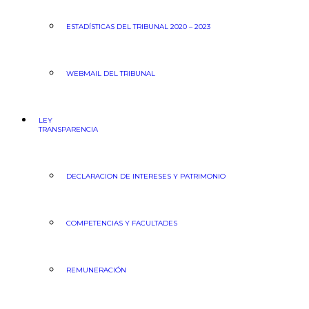
ESTADÍSTICAS DEL TRIBUNAL 2020 – 2023
WEBMAIL DEL TRIBUNAL
LEY
TRANSPARENCIA
DECLARACION DE INTERESES Y PATRIMONIO
COMPETENCIAS Y FACULTADES
REMUNERACIÓN