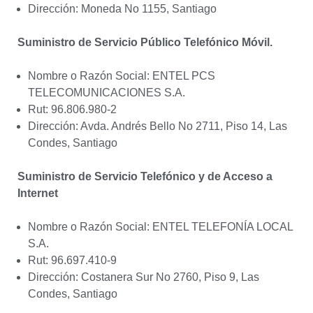
Dirección: Moneda No 1155, Santiago
Suministro de Servicio Público Telefónico Móvil.
Nombre o Razón Social: ENTEL PCS
TELECOMUNICACIONES S.A.
Rut: 96.806.980-2
Dirección: Avda. Andrés Bello No 2711, Piso 14, Las
Condes, Santiago
Suministro de Servicio Telefónico y de Acceso a
Internet
Nombre o Razón Social: ENTEL TELEFONÍA LOCAL
S.A.
Rut: 96.697.410-9
Dirección: Costanera Sur No 2760, Piso 9, Las
Condes, Santiago