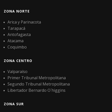
ZONA NORTE
Arica y Parinacota
Tarapacá
Antofagasta
Atacama
Coquimbo
ZONA CENTRO
Valparaíso
Primer Tribunal Metropolitana
Segundo Tribunal Metropolitana
Libertador Bernardo O´higgins
ZONA SUR