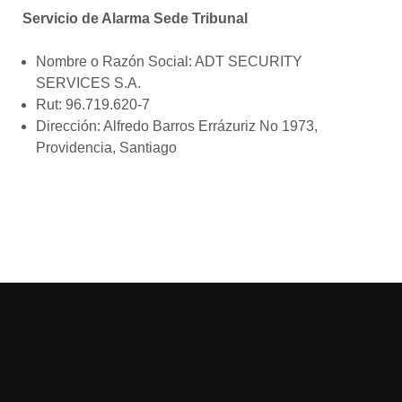
Servicio de Alarma Sede Tribunal
Nombre o Razón Social: ADT SECURITY
SERVICES S.A.
Rut: 96.719.620-7
Dirección: Alfredo Barros Errázuriz No 1973,
Providencia, Santiago