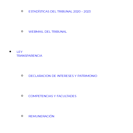
ESTADÍSTICAS DEL TRIBUNAL 2020 – 2023
WEBMAIL DEL TRIBUNAL
LEY
TRANSPARENCIA
DECLARACION DE INTERESES Y PATRIMONIO
COMPETENCIAS Y FACULTADES
REMUNERACIÓN