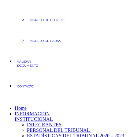
INGRESO DE ESCRITOS
INGRESO DE CAUSA
VALIDAR
DOCUMENTO
CONTACTO
Home
INFORMACIÓN
INSTITUCIONAL
INTEGRANTES
PERSONAL DEL TRIBUNAL
ESTADÍSTICAS DEL TRIBUNAL 2020 – 2023