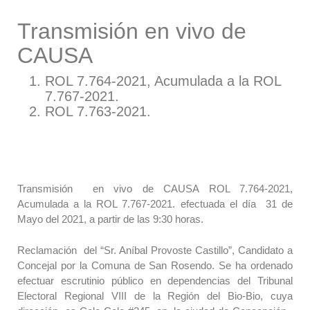
Transmisión en vivo de
CAUSA
ROL 7.764-2021, Acumulada a la ROL
7.767-2021.
ROL 7.763-2021.
Transmisión en vivo de CAUSA ROL 7.764-2021,
Acumulada a la ROL 7.767-2021. efectuada el día 31 de
Mayo del 2021, a partir de las 9:30 horas.
Reclamación del “Sr. Aníbal Provoste Castillo”, Candidato a
Concejal por la Comuna de San Rosendo. Se ha ordenado
efectuar escrutinio público en dependencias del Tribunal
Electoral Regional VIII de la Región del Bio-Bio, cuya