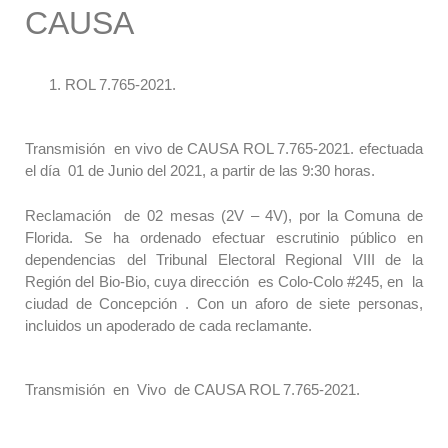
CAUSA
ROL 7.765-2021.
Transmisión en vivo de CAUSA ROL 7.765-2021. efectuada
el día 01 de Junio del 2021, a partir de las 9:30 horas.
Reclamación de 02 mesas (2V – 4V), por la Comuna de
Florida. Se ha ordenado efectuar escrutinio público en
dependencias del Tribunal Electoral Regional VIII de la
Región del Bio-Bio, cuya dirección es Colo-Colo #245, en la
ciudad de Concepción . Con un aforo de siete personas,
incluidos un apoderado de cada reclamante.
Transmisión en Vivo de CAUSA ROL 7.765-2021.