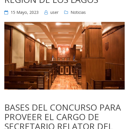
15 Mayo, 2023
user
Noticias
BASES DEL CONCURSO PARA
PROVEER EL CARGO DE
SECRETARIO RELATOR DEL