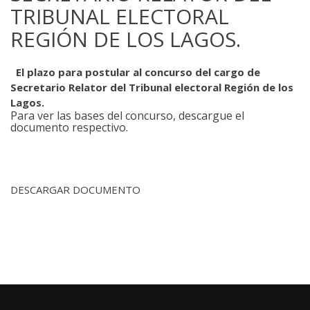
TRIBUNAL ELECTORAL
REGIÓN DE LOS LAGOS.
El plazo para postular al concurso del cargo de
Secretario Relator del Tribunal electoral Región de los
Lagos.
Para ver las bases del concurso, descargue el
documento respectivo.
DESCARGAR DOCUMENTO