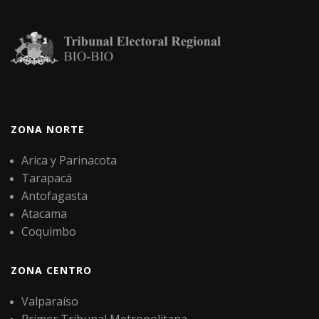
ZONA NORTE
Arica y Parinacota
Tarapacá
Antofagasta
Atacama
Coquimbo
ZONA CENTRO
Valparaíso