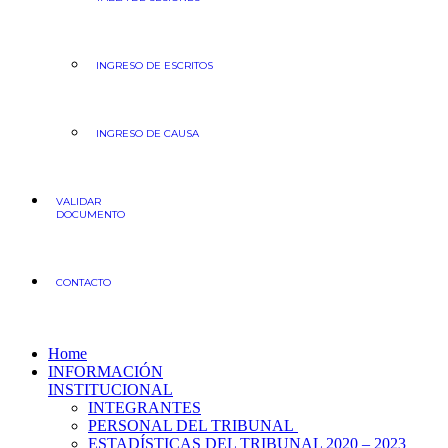
INGRESO DE ESCRITOS
INGRESO DE CAUSA
VALIDAR
DOCUMENTO
CONTACTO
Home
INFORMACIÓN
INSTITUCIONAL
INTEGRANTES
PERSONAL DEL TRIBUNAL
ESTADÍSTICAS DEL TRIBUNAL 2020 – 2023