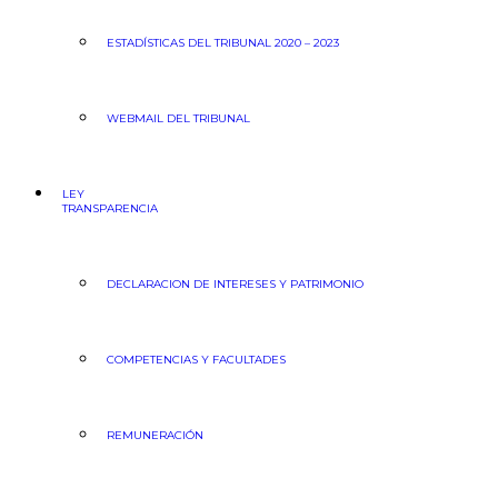
ESTADÍSTICAS DEL TRIBUNAL 2020 – 2023
WEBMAIL DEL TRIBUNAL
LEY
TRANSPARENCIA
DECLARACION DE INTERESES Y PATRIMONIO
COMPETENCIAS Y FACULTADES
REMUNERACIÓN