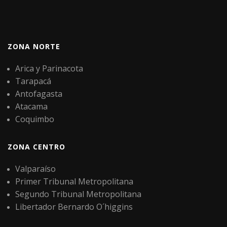
ZONA NORTE
Arica y Parinacota
Tarapacá
Antofagasta
Atacama
Coquimbo
ZONA CENTRO
Valparaíso
Primer Tribunal Metropolitana
Segundo Tribunal Metropolitana
Libertador Bernardo O´higgins